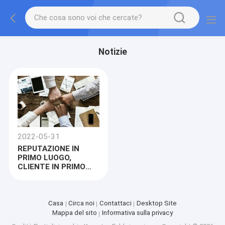
Notizie
2022-05-31
REPUTAZIONE IN
PRIMO LUOGO,
CLIENTE IN PRIMO
LUOGO
Casa
Circa noi
Contattaci
Desktop Site
Mappa del sito
Informativa sulla privacy