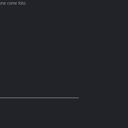
ione come foto