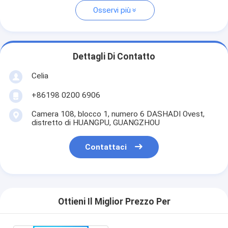
Osservi più
Dettagli Di Contatto
Celia
+86198 0200 6906
Camera 108, blocco 1, numero 6 DASHADI Ovest,
distretto di HUANGPU, GUANGZHOU
Contattaci
Ottieni Il Miglior Prezzo Per