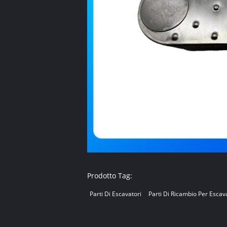
Prodotto Tag:
Parti Di Escavatori
Parti Di Ricambio Per Escav