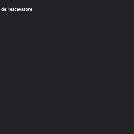
 dell'escavatore