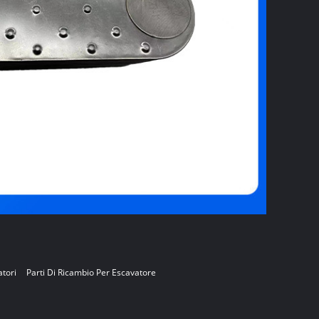
atori
Parti Di Ricambio Per Escavatore