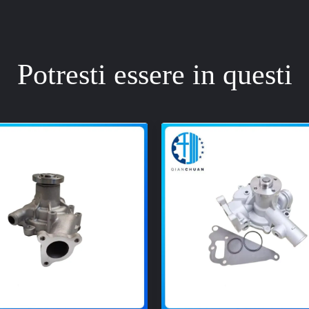
Potresti essere in questi