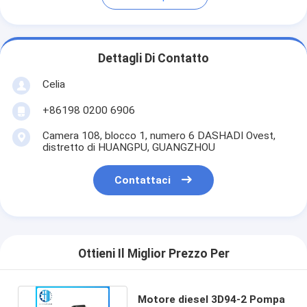
Dettagli Di Contatto
Celia
+86198 0200 6906
Camera 108, blocco 1, numero 6 DASHADI Ovest,
distretto di HUANGPU, GUANGZHOU
Contattaci
Ottieni Il Miglior Prezzo Per
Motore diesel 3D94-2 Pompa