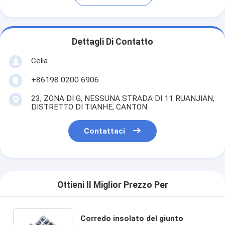
Dettagli Di Contatto
Celia
+86198 0200 6906
23, ZONA DI G, NESSUNA STRADA DI 11 RUANJIAN,
DISTRETTO DI TIANHE, CANTON
Contattaci
Ottieni Il Miglior Prezzo Per
Corredo insolato del giunto