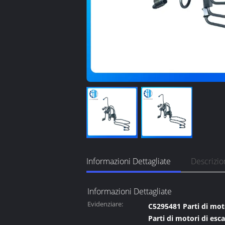
Informazioni Dettagliate
Descrizio
Informazioni Dettagliate
Evidenziare:
C5295481 Parti di mot
Parti di motori di esca