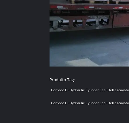
Prodotto Tag:
Corredo Di Hydraulic Cylinder Seal Dell'escavat
Corredo Di Hydraulic Cylinder Seal Dell'escavat