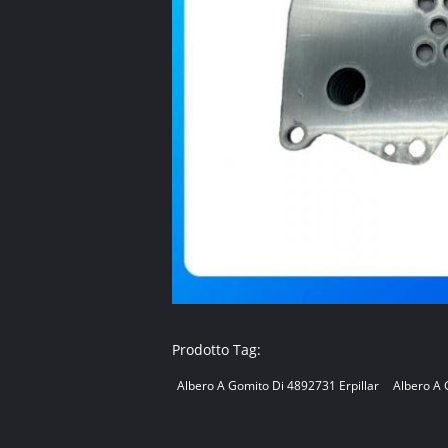
Prodotto Tag:
Albero A Gomito Di 4892731 Erpillar
Albero A 