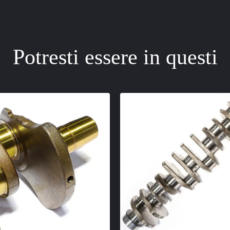
Potresti essere in questi