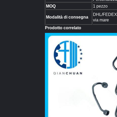
MOQ
1 pezzo
DHL/FEDEX/
Modalità di consegna
via mare
Prodotto correlato