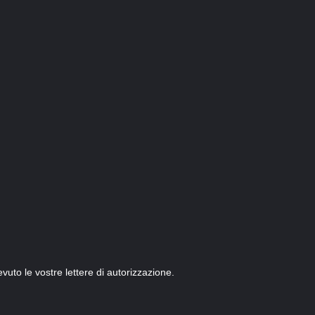
uto le vostre lettere di autorizzazione.