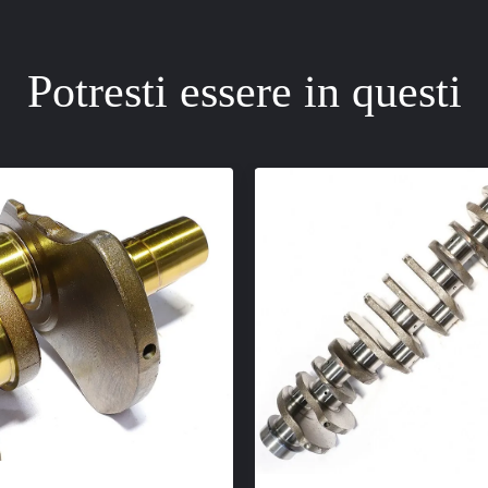
Potresti essere in questi