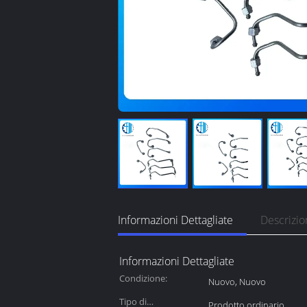
Informazioni Dettagliate
Descrizio
Informazioni Dettagliate
Condizione:
Nuovo, Nuovo
Tipo di
Prodotto ordinario