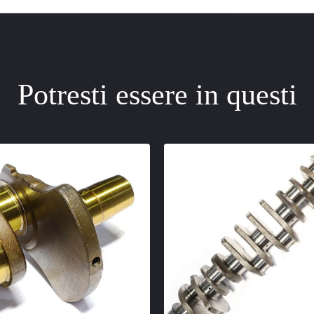
Potresti essere in questi