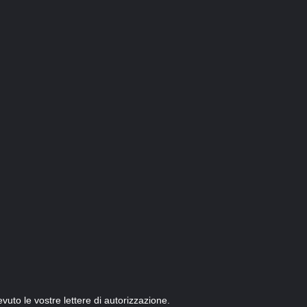
uto le vostre lettere di autorizzazione.