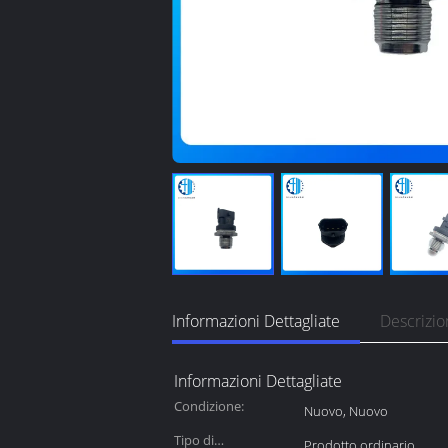
Informazioni Dettagliate
Descrizio
Informazioni Dettagliate
Condizione:
Nuovo, Nuovo
Tipo di
Prodotto ordinario