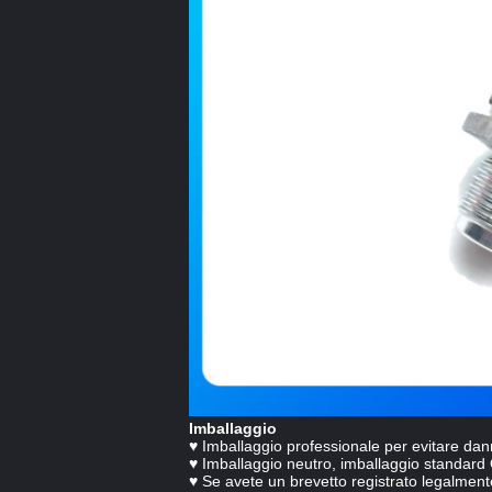
Imballaggio
♥ Imballaggio professionale per evitare dan
♥ Imballaggio neutro, imballaggio standard
♥ Se avete un brevetto registrato legalmente